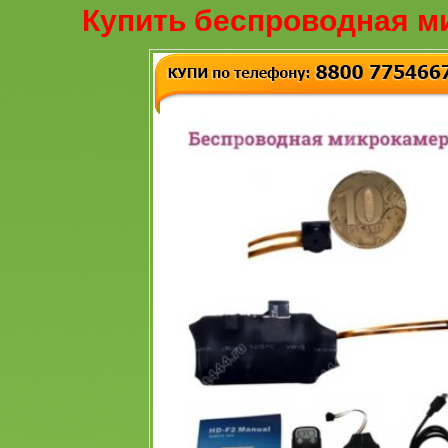
Купить беспроводная м