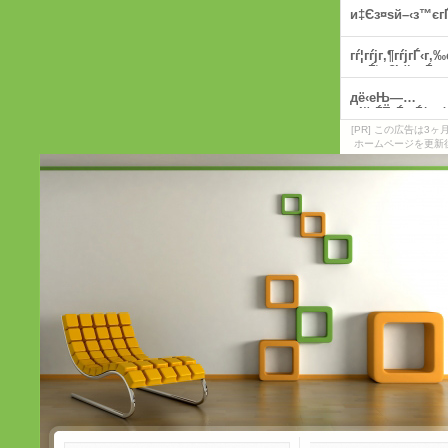
[PR] この広告は
ホームページを更新