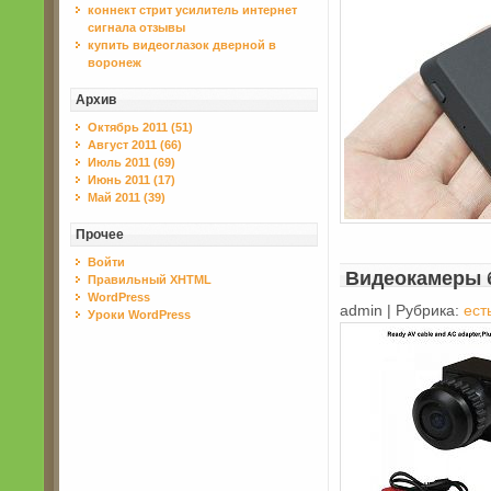
коннект стрит усилитель интернет
сигнала отзывы
купить видеоглазок дверной в
воронеж
Архив
Октябрь 2011 (51)
Август 2011 (66)
Июль 2011 (69)
Июнь 2011 (17)
Май 2011 (39)
Прочее
Войти
Видеокамеры 
Правильный XHTML
WordPress
admin | Рубрика:
ест
Уроки WordPress