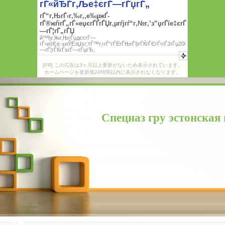
[PR] この広告は3ヶ月以上更新がないため表示されています。
ホームページを更新後24時間以内に表示されなくなります。
Спецназ гру эстонская