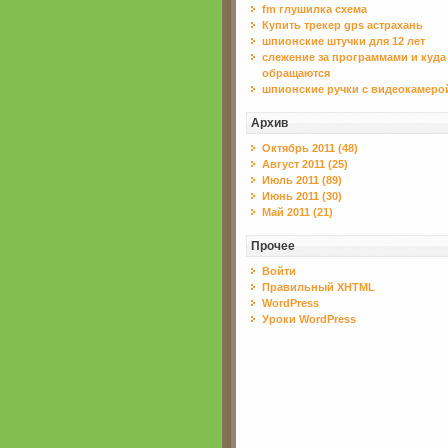
fm глушилка схема
Купить трекер gps астрахань
шпионские штучки для 12 лет
слежение за программами и куда
обращаются
шпионские ручки с видеокамеро
Архив
Октябрь 2011 (48)
Август 2011 (25)
Июль 2011 (89)
Июнь 2011 (30)
Май 2011 (21)
Прочее
Войти
Правильный XHTML
WordPress
Уроки WordPress