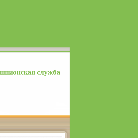
 шпионская служба