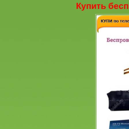
Купить бесп