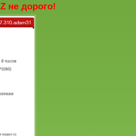
Z не дорого!