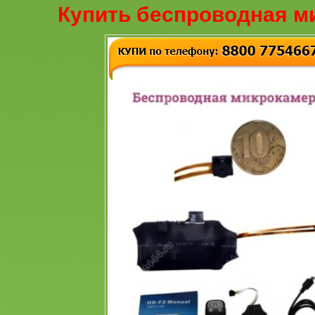
Купить беспроводная м