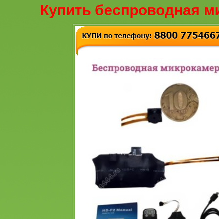
Купить беспроводная м