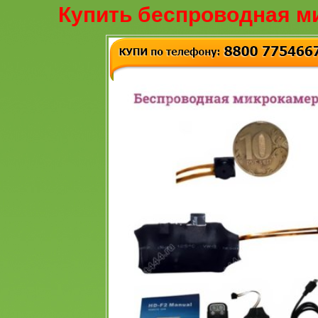
Купить беспроводная м