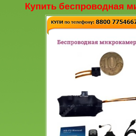
Купить беспроводная м