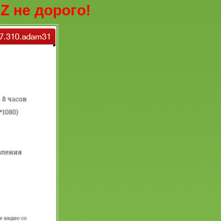
Z не дорого!