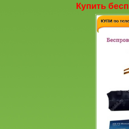
Купить бесп